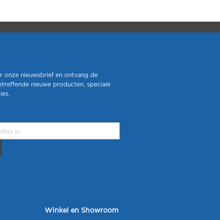
r onze nieuwsbrief en ontvang de
etreffende nieuwe producten, speciale
ies.
Winkel en Showroom