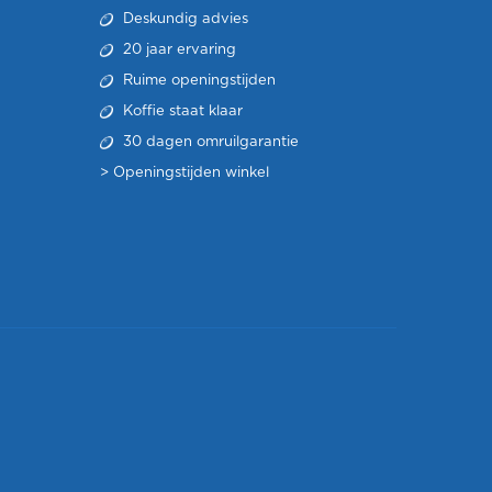
Deskundig advies
20 jaar ervaring
Ruime openingstijden
Koffie staat klaar
30 dagen omruilgarantie
>
Openingstijden winkel