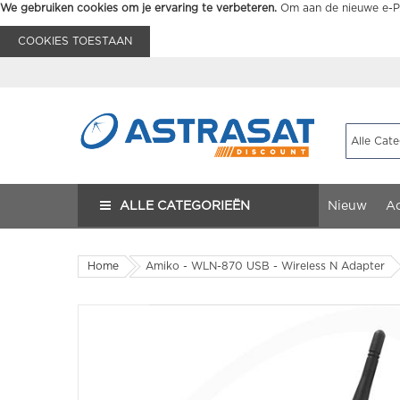
We gebruiken cookies om je ervaring te verbeteren.
Om aan de nieuwe e-Pr
COOKIES TOESTAAN
ALLE CATEGORIEËN
Nieuw
Ac
Home
Amiko - WLN-870 USB - Wireless N Adapter