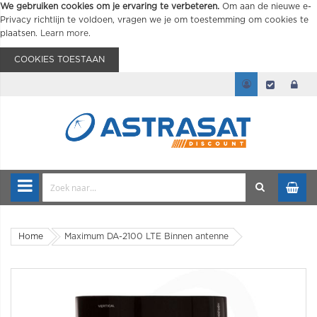
We gebruiken cookies om je ervaring te verbeteren.
Om aan de nieuwe e-
Privacy richtlijn te voldoen, vragen we je om toestemming om cookies te
plaatsen.
Learn more
.
COOKIES TOESTAAN
Home
Maximum DA-2100 LTE Binnen antenne