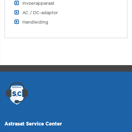
Invoerapparaat
AC / DC-adaptor
Handleiding
Astrasat Service Center