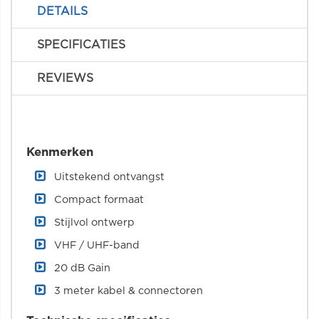
DETAILS
SPECIFICATIES
REVIEWS
Kenmerken
Uitstekend ontvangst
Compact formaat
Stijlvol ontwerp
VHF / UHF-band
20 dB Gain
3 meter kabel & connectoren