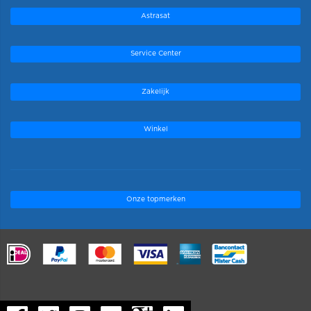
Astrasat
Service Center
Zakelijk
Winkel
Onze topmerken
.