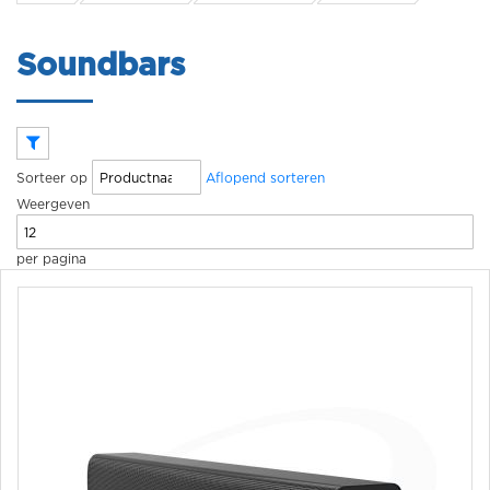
Soundbars
Sorteer op
Aflopend sorteren
Weergeven
per pagina