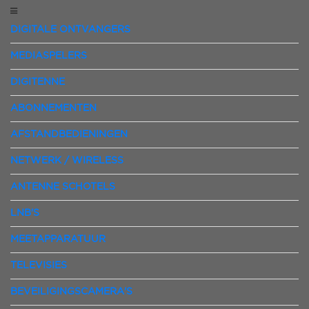
DIGITALE ONTVANGERS
MEDIASPELERS
DIGITENNE
ABONNEMENTEN
AFSTANDBEDIENINGEN
NETWERK / WIRELESS
ANTENNE SCHOTELS
LNB'S
MEETAPPARATUUR
TELEVISIES
BEVEILIGINGSCAMERA'S