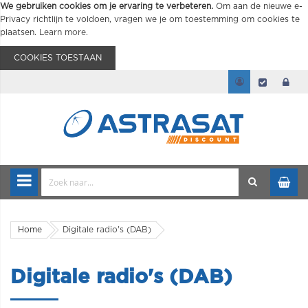
We gebruiken cookies om je ervaring te verbeteren.
Om aan de nieuwe e-
Privacy richtlijn te voldoen, vragen we je om toestemming om cookies te
plaatsen.
Learn more
.
COOKIES TOESTAAN
Home
Digitale radio's (DAB)
Digitale radio's (DAB)