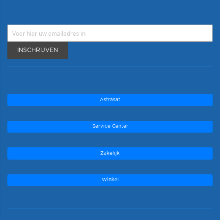
INSCHRIJVEN
Astrasat
Service Center
Zakelijk
Winkel