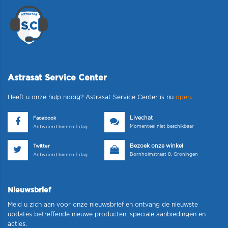
Astrasat Service Center
Heeft u onze hulp nodig? Astrasat Service Center is nu
open
.
Livechat
Facebook
Momenteel niet beschikbaar
Antwoord binnen 1 dag
Bezoek onze winkel
Twitter
Bornholmstraat 8, Groningen
Antwoord binnen 1 dag
Nieuwsbrief
Meld u zich aan voor onze nieuwsbrief en ontvang de nieuwste
updates betreffende nieuwe producten, speciale aanbiedingen en
acties.