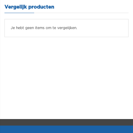
Vergelijk producten
Je hebt geen items om te vergelijken.