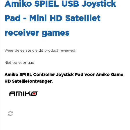
Amiko SPIEL USB Joystick
Pad - Mini HD Satelliet
receiver games
Wees de eerste die dit product reviewed
Niet op voorraad
Amiko SPIEL Controller Joystick Pad voor Amiko Game
HD Satellietontvanger.