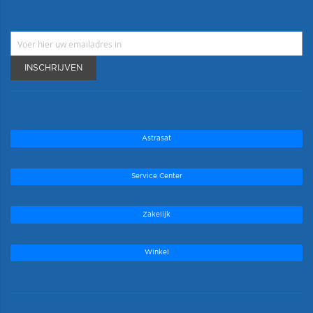
INSCHRIJVEN
Astrasat
Service Center
Zakelijk
Winkel