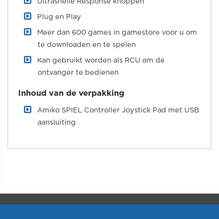
Ultrasnelle Response knoppen
Plug en Play
Meer dan 600 games in gamestore voor u om
te downloaden en te spelen
Kan gebruikt worden als RCU om de
ontvanger te bedienen
Inhoud van de verpakking
Amiko SPIEL Controller Joystick Pad met USB
aansluiting