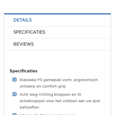
DETAILS
SPECIFICATIES
REVIEWS
Specificaties
Klassieke PS gamepad vorm, ergonomisch
ontwerp en comfort-grip
Acht-weg richting knoppen en 10
actieknoppen voor het voldoen aan uw spel
behoeften