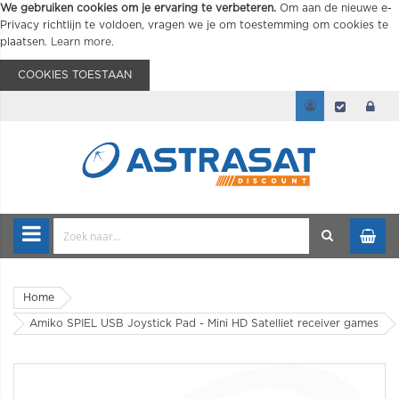
We gebruiken cookies om je ervaring te verbeteren.
Om aan de nieuwe e-
Privacy richtlijn te voldoen, vragen we je om toestemming om cookies te
plaatsen.
Learn more
.
COOKIES TOESTAAN
Home
Amiko SPIEL USB Joystick Pad - Mini HD Satelliet receiver games