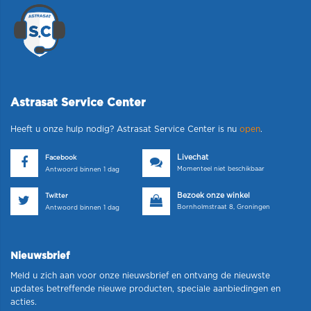
Astrasat Service Center
Heeft u onze hulp nodig? Astrasat Service Center is nu
open
.
Livechat
Facebook
Momenteel niet beschikbaar
Antwoord binnen 1 dag
Bezoek onze winkel
Twitter
Bornholmstraat 8, Groningen
Antwoord binnen 1 dag
Nieuwsbrief
Meld u zich aan voor onze nieuwsbrief en ontvang de nieuwste
updates betreffende nieuwe producten, speciale aanbiedingen en
acties.