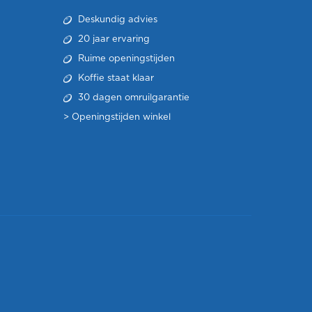
Deskundig advies
20 jaar ervaring
Ruime openingstijden
Koffie staat klaar
30 dagen omruilgarantie
>
Openingstijden winkel