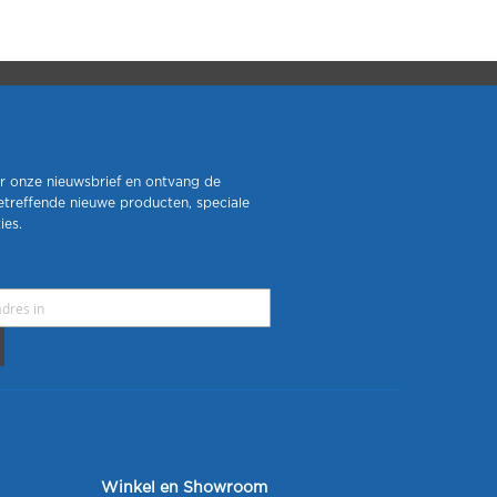
r onze nieuwsbrief en ontvang de
etreffende nieuwe producten, speciale
ies.
Winkel en Showroom