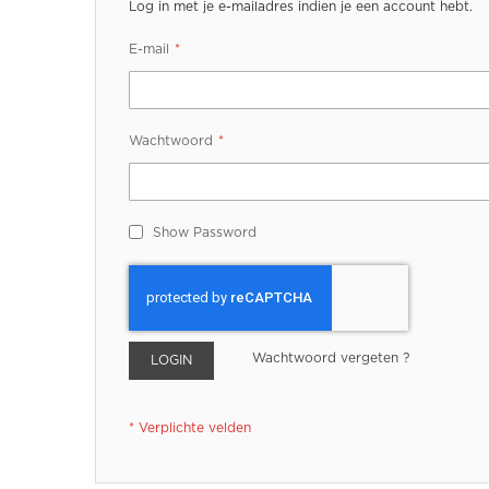
Log in met je e-mailadres indien je een account hebt.
E-mail
Wachtwoord
Show Password
Wachtwoord vergeten ?
LOGIN