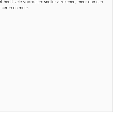
 heeft vele voordelen: sneller afrekenen, meer dan een
raceren en meer.