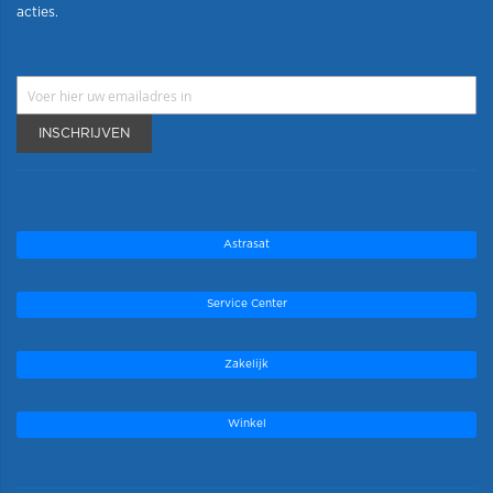
acties.
INSCHRIJVEN
Astrasat
Service Center
Zakelijk
Winkel