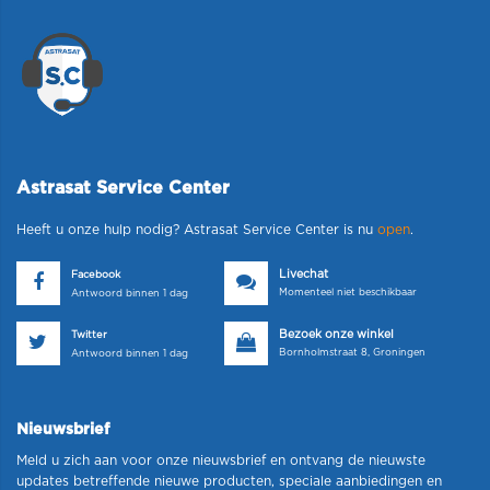
Astrasat Service Center
Heeft u onze hulp nodig? Astrasat Service Center is nu
open
.
Livechat
Facebook
Momenteel niet beschikbaar
Antwoord binnen 1 dag
Bezoek onze winkel
Twitter
Bornholmstraat 8, Groningen
Antwoord binnen 1 dag
Nieuwsbrief
Meld u zich aan voor onze nieuwsbrief en ontvang de nieuwste
updates betreffende nieuwe producten, speciale aanbiedingen en