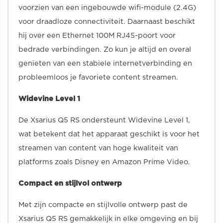
voorzien van een ingebouwde wifi-module (2.4G)
voor draadloze connectiviteit. Daarnaast beschikt
hij over een Ethernet 100M RJ45-poort voor
bedrade verbindingen. Zo kun je altijd en overal
genieten van een stabiele internetverbinding en
probleemloos je favoriete content streamen.
Widevine Level 1
De Xsarius Q5 RS ondersteunt Widevine Level 1,
wat betekent dat het apparaat geschikt is voor het
streamen van content van hoge kwaliteit van
platforms zoals Disney en Amazon Prime Video.
Compact en stijlvol ontwerp
Met zijn compacte en stijlvolle ontwerp past de
Xsarius Q5 RS gemakkelijk in elke omgeving en bij