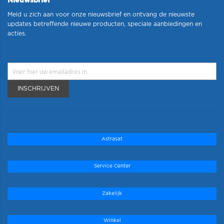
Nieuwsbrief
Meld u zich aan voor onze nieuwsbrief en ontvang de nieuwste
updates betreffende nieuwe producten, speciale aanbiedingen en
acties.
INSCHRIJVEN
Astrasat
Service Center
Zakelijk
Winkel