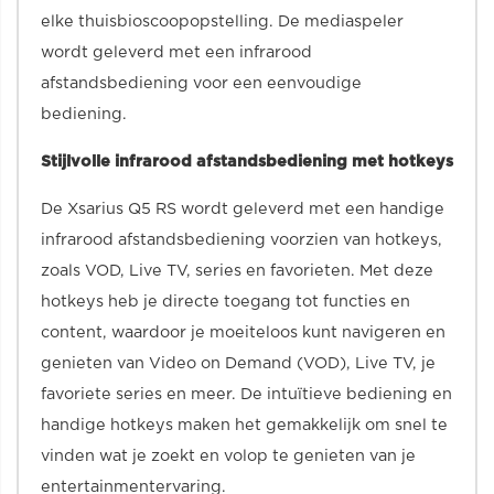
elke thuisbioscoopopstelling. De mediaspeler
wordt geleverd met een infrarood
afstandsbediening voor een eenvoudige
bediening.
Stijlvolle infrarood afstandsbediening met hotkeys
De Xsarius Q5 RS wordt geleverd met een handige
infrarood afstandsbediening voorzien van hotkeys,
zoals VOD, Live TV, series en favorieten. Met deze
hotkeys heb je directe toegang tot functies en
content, waardoor je moeiteloos kunt navigeren en
genieten van Video on Demand (VOD), Live TV, je
favoriete series en meer. De intuïtieve bediening en
handige hotkeys maken het gemakkelijk om snel te
vinden wat je zoekt en volop te genieten van je
entertainmentervaring.