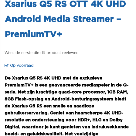
Xsarius Q5 RS OTT 4K UHD
Android Media Streamer –
PremiumTV+
Wees de eerste die dit product reviewed
Op voorraad
De Xsarius Q5 RS 4K UHD met de exclusieve
PremiumTV+ is een geavanceerde mediaspeler in de Q-
serie. Met zijn krachtige quad-core processor, 1GB RAM,
8GB Flash-opslag en Android-besturingssysteem biedt
de Xsarius Q5 RS een snelle en naadloze
gebruikerservaring. Geniet van haarscherpe 4K UHD-
resolutie en ondersteuning voor HDR+, HLG en Dolby
Digital, waardoor je kunt genieten van indrukwekkende
beeld- en geluidskwaliteit. Met veelzijdige