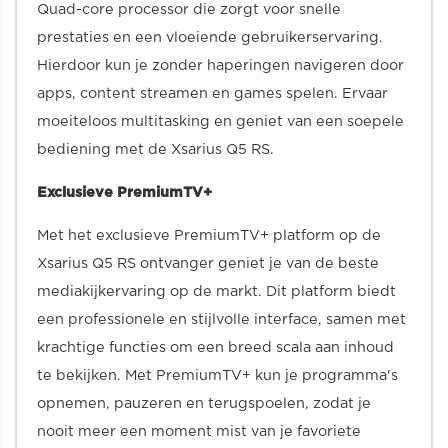
Quad-core processor die zorgt voor snelle
prestaties en een vloeiende gebruikerservaring.
Hierdoor kun je zonder haperingen navigeren door
apps, content streamen en games spelen. Ervaar
moeiteloos multitasking en geniet van een soepele
bediening met de Xsarius Q5 RS.
Exclusieve PremiumTV+
Met het exclusieve PremiumTV+ platform op de
Xsarius Q5 RS ontvanger geniet je van de beste
mediakijkervaring op de markt. Dit platform biedt
een professionele en stijlvolle interface, samen met
krachtige functies om een breed scala aan inhoud
te bekijken. Met PremiumTV+ kun je programma's
opnemen, pauzeren en terugspoelen, zodat je
nooit meer een moment mist van je favoriete