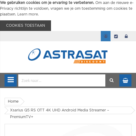
We gebruiken cookies om je ervaring te verbeteren.
Om aan de nieuwe e-
Privacy richtlijn te voldoen, vragen we je om toestemming om cookies te
plaatsen.
Learn more
.
COOKIES TOESTAAN
Home
Xsarius Q5 RS OTT 4K UHD Android Media Streamer –
PremiumTV+