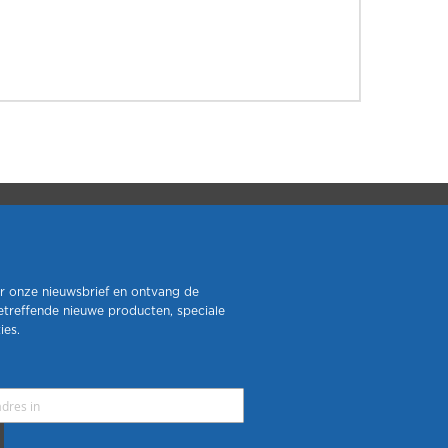
r onze nieuwsbrief en ontvang de
etreffende nieuwe producten, speciale
ies.