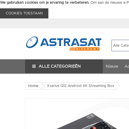
We gebruiken cookies om je ervaring te verbeteren.
Om aan de nieuwe e-Pr
COOKIES TOESTAAN
ALLE CATEGORIEËN
Nieuw
Ac
Home
Xsarius Q12 Android 4K Streaming Box