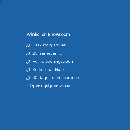
Winkel en Showroom
Deskundig advies
20 jaar ervaring
Ruime openingstijden
Koffie staat klaar
30 dagen omruilgarantie
>
Openingstijden winkel