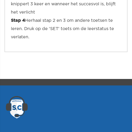
knippert 3 keer en wanneer het succesvol is, blijft
het verlicht
Stap 4
Herhaal stap 2 en 3 om andere toetsen te
leren. Druk op de 'SET' toets om de leerstatus te
verlaten.