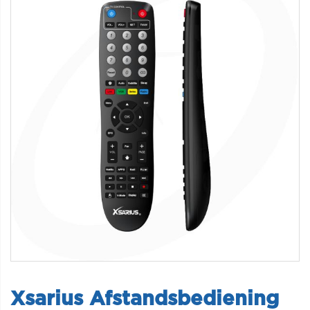
Xsarius Afstandsbediening