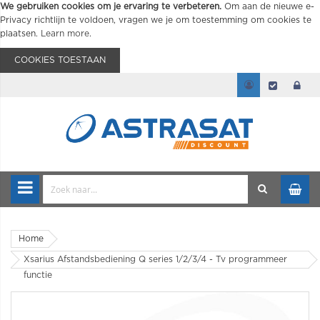
We gebruiken cookies om je ervaring te verbeteren.
Om aan de nieuwe e-
Privacy richtlijn te voldoen, vragen we je om toestemming om cookies te
plaatsen.
Learn more
.
COOKIES TOESTAAN
Home
Xsarius Afstandsbediening Q series 1/2/3/4 - Tv programmeer
functie