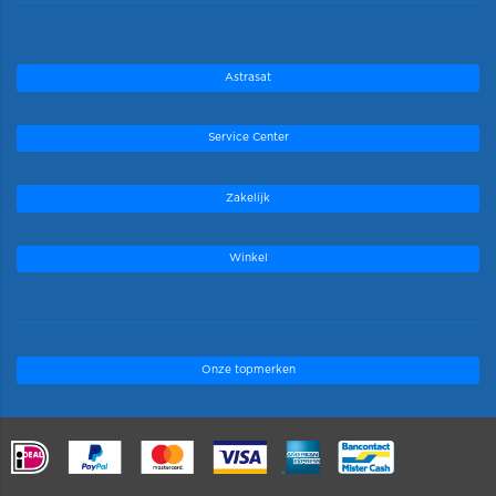
Astrasat
Service Center
Zakelijk
Winkel
Onze topmerken
.