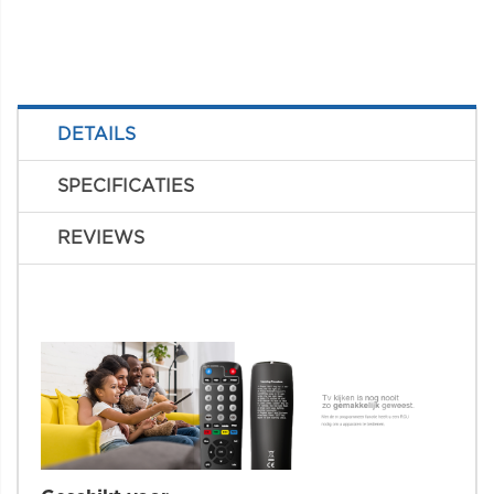
DETAILS
SPECIFICATIES
REVIEWS