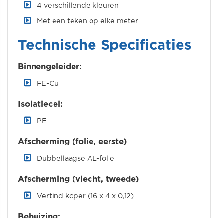
4 verschillende kleuren
Met een teken op elke meter
Technische Specificaties
Binnengeleider:
FE-Cu
Isolatiecel:
PE
Afscherming (folie, eerste)
Dubbellaagse AL-folie
Afscherming (vlecht, tweede)
Vertind koper (16 x 4 x 0,12)
Behuizing: