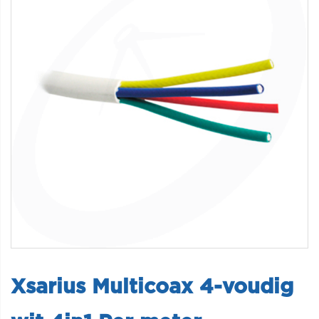
Xsarius Multicoax 4-voudig