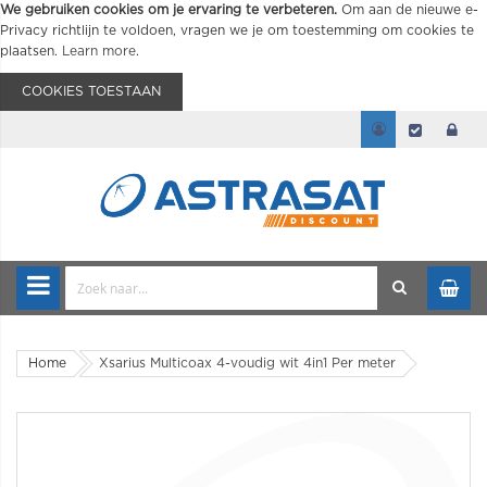
We gebruiken cookies om je ervaring te verbeteren.
Om aan de nieuwe e-
Privacy richtlijn te voldoen, vragen we je om toestemming om cookies te
plaatsen.
Learn more
.
COOKIES TOESTAAN
Home
Xsarius Multicoax 4-voudig wit 4in1 Per meter