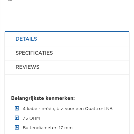
DETAILS
SPECIFICATIES
REVIEWS
Belangrijkste kenmerken:
4 kabel-in-één, b.v. voor een Quattro-LNB
75 OHM
Buitendiameter: 17 mm