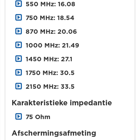
550 MHz: 16.08
750 MHz: 18.54
870 MHz: 20.06
1000 MHz: 21.49
1450 MHz: 27.1
1750 MHz: 30.5
2150 MHz: 33.5
Karakteristieke impedantie
75 Ohm
Afschermingsafmeting