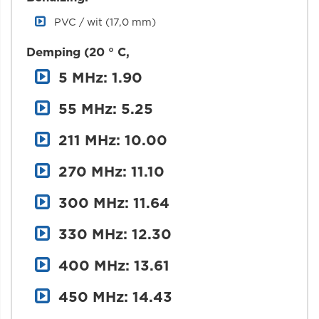
PVC / wit (17,0 mm)
Demping (20 ° C,
5 MHz: 1.90
55 MHz: 5.25
211 MHz: 10.00
270 MHz: 11.10
300 MHz: 11.64
330 MHz: 12.30
400 MHz: 13.61
450 MHz: 14.43