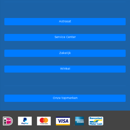
Astrasat
Service Center
Zakelijk
Winkel
Onze topmerken
.