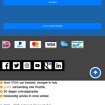
Winkel
Onze topmerken
.
Voor 17.00 uur besteld, morgen in huis
gratis
verzending met PostNL
30 dagen omruilgarantie
Deskundig advies in onze winkel