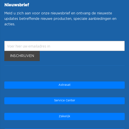
Nieuwsbrief
Meld u zich aan voor onze nieuwsbrief en ontvang de nieuwste
updates betreffende nieuwe producten, speciale aanbiedingen en
acties.
INSCHRIJVEN
Astrasat
Service Center
Zakelijk