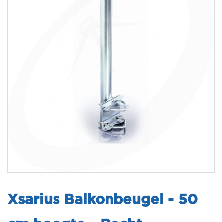
Xsarius Balkonbeugel - 50