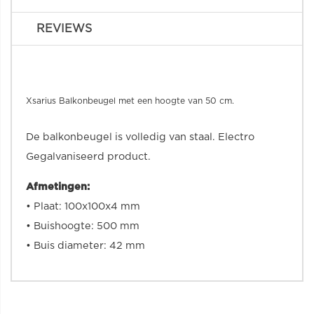
REVIEWS
Xsarius Balkonbeugel met een hoogte van 50 cm.
De balkonbeugel is volledig van staal.
Electro
Gegalvaniseer
d product.
Afmetingen:
• Plaat: 100x100x4 mm
• Buishoogte: 500 mm
• Buis diameter: 42 mm