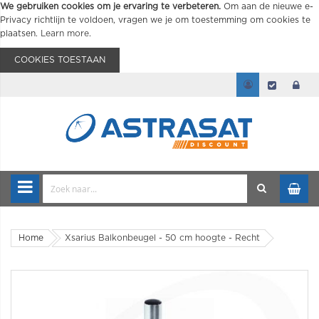
We gebruiken cookies om je ervaring te verbeteren.
Om aan de nieuwe e-
Privacy richtlijn te voldoen, vragen we je om toestemming om cookies te
plaatsen.
Learn more
.
COOKIES TOESTAAN
Home
Xsarius Balkonbeugel - 50 cm hoogte - Recht