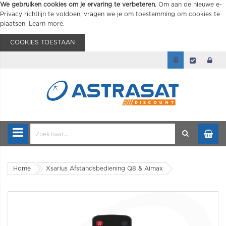
We gebruiken cookies om je ervaring te verbeteren.
Om aan de nieuwe e-
Privacy richtlijn te voldoen, vragen we je om toestemming om cookies te
plaatsen.
Learn more
.
COOKIES TOESTAAN
Home
Xsarius Afstandsbediening Q8 & Aimax