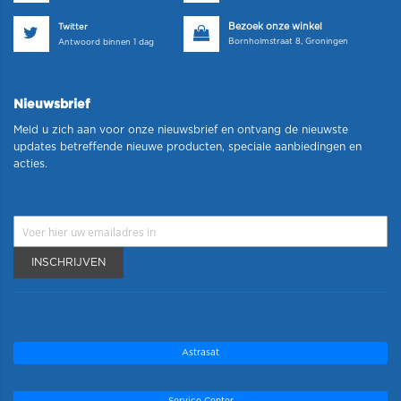
Bezoek onze winkel
Twitter
Bornholmstraat 8, Groningen
Antwoord binnen 1 dag
Nieuwsbrief
Meld u zich aan voor onze nieuwsbrief en ontvang de nieuwste
updates betreffende nieuwe producten, speciale aanbiedingen en
acties.
INSCHRIJVEN
Astrasat