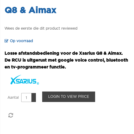
Q8 & Aimax
Wees de eerste die dit product reviewed
Op voorraad
Losse afstandsbediening voor de Xsarius Q8 & Aimax.
De RCU is uitgerust met google voice control, bluetooth
en tv-programmeer functie.
LOGIN TO VIEW PRICE
Aantal