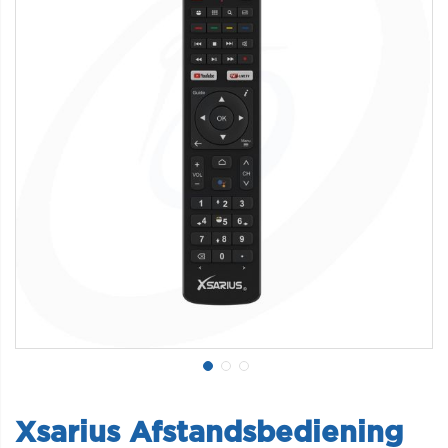
Xsarius Afstandsbediening