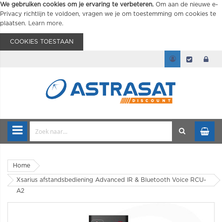
We gebruiken cookies om je ervaring te verbeteren.
Om aan de nieuwe e-
Privacy richtlijn te voldoen, vragen we je om toestemming om cookies te
plaatsen.
Learn more
.
COOKIES TOESTAAN
Home
Xsarius afstandsbediening Advanced IR & Bluetooth Voice RCU-
A2