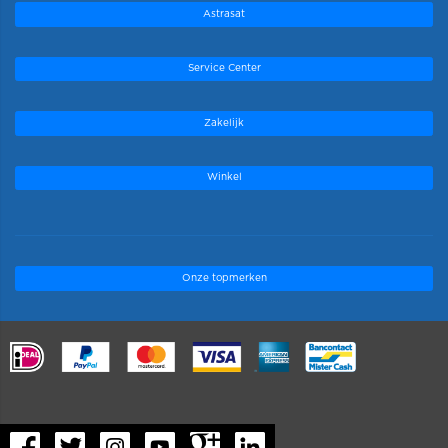
Astrasat
Service Center
Zakelijk
Winkel
Onze topmerken
.