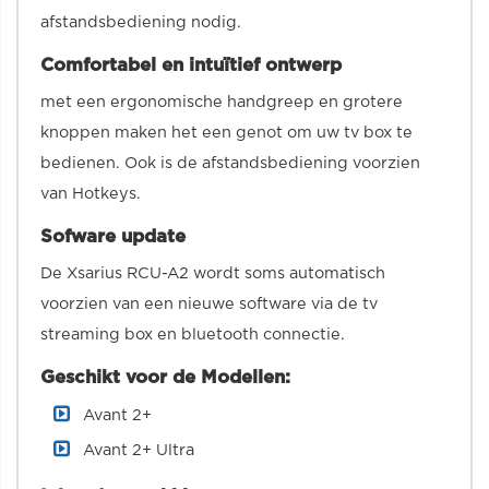
afstandsbediening nodig.
Comfortabel en intuïtief ontwerp
met een ergonomische handgreep en grotere
knoppen maken het een genot om uw tv box te
bedienen. Ook is de afstandsbediening voorzien
van Hotkeys.
Sofware update
De Xsarius RCU-A2 wordt soms automatisch
voorzien van een nieuwe software via de tv
streaming box en bluetooth connectie.
Geschikt voor de Modellen:
Avant 2+
Avant 2+ Ultra