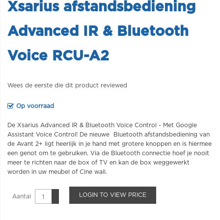
Xsarius afstandsbediening
Advanced IR & Bluetooth
Voice RCU-A2
Wees de eerste die dit product reviewed
Op voorraad
De Xsarius Advanced IR & Bluetooth Voice Control - Met Google
Assistant Voice Control! De nieuwe Bluetooth afstandsbediening van
de Avant 2+ ligt heerlijk in je hand met grotere knoppen en is hiermee
een genot om te gebruiken. Via de Bluetooth connectie hoef je nooit
meer te richten naar de box of TV en kan de box weggewerkt
worden in uw meubel of Cine wall.
LOGIN TO VIEW PRICE
Aantal