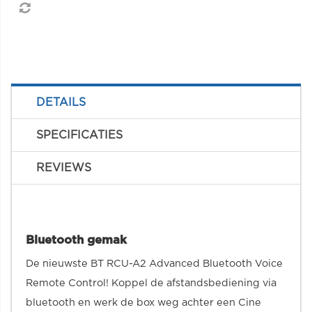
DETAILS
SPECIFICATIES
REVIEWS
Bluetooth gemak
De nieuwste BT RCU-A2 Advanced Bluetooth Voice
Remote Control! Koppel de afstandsbediening via
bluetooth en werk de box weg achter een Cine