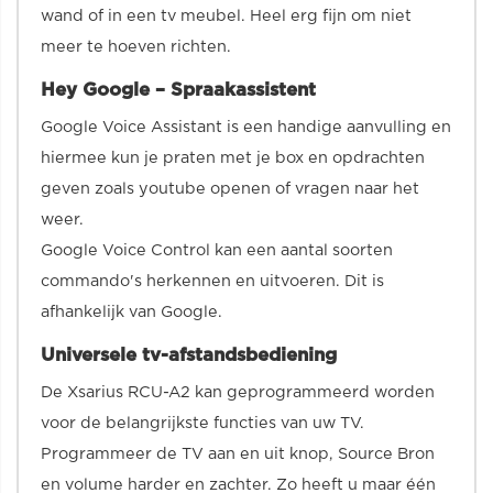
wand of in een tv meubel. Heel erg fijn om niet
meer te hoeven richten.
Hey Google – Spraakassistent
Google Voice Assistant is een handige aanvulling en
hiermee kun je praten met je box en opdrachten
geven zoals youtube openen of vragen naar het
weer.
Google Voice Control kan een aantal soorten
commando's herkennen en uitvoeren. Dit is
afhankelijk van Google.
Universele tv-afstandsbediening
De Xsarius RCU-A2 kan geprogrammeerd worden
voor de belangrijkste functies van uw TV.
Programmeer de TV aan en uit knop, Source Bron
en volume harder en zachter. Zo heeft u maar één