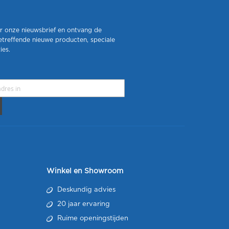
r onze nieuwsbrief en ontvang de
etreffende nieuwe producten, speciale
ies.
Winkel en Showroom
Deskundig advies
20 jaar ervaring
Ruime openingstijden