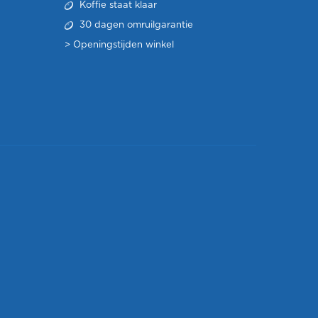
Koffie staat klaar
30 dagen omruilgarantie
>
Openingstijden winkel