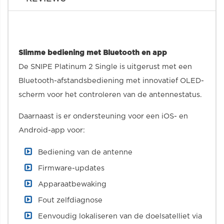
Slimme bediening met Bluetooth en app
De SNIPE Platinum 2 Single is uitgerust met een
Bluetooth-afstandsbediening met innovatief OLED-
scherm voor het controleren van de antennestatus.
Daarnaast is er ondersteuning voor een iOS- en
Android-app voor:
Bediening van de antenne
Firmware-updates
Apparaatbewaking
Fout zelfdiagnose
Eenvoudig lokaliseren van de doelsatelliet via