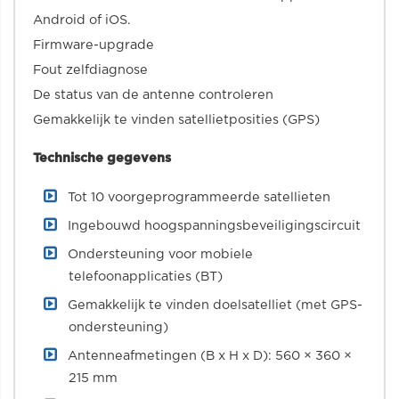
Android of iOS.
Firmware-upgrade
Fout zelfdiagnose
De status van de antenne controleren
Gemakkelijk te vinden satellietposities (GPS)
Technische gegevens
Tot 10 voorgeprogrammeerde satellieten
Ingebouwd hoogspanningsbeveiligingscircuit
Ondersteuning voor mobiele
telefoonapplicaties (BT)
Gemakkelijk te vinden doelsatelliet (met GPS-
ondersteuning)
Antenneafmetingen (B x H x D): 560 × 360 ×
215 mm