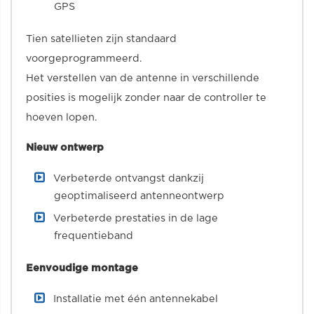
GPS
Tien satellieten zijn standaard
voorgeprogrammeerd.
Het verstellen van de antenne in verschillende
posities is mogelijk zonder naar de controller te
hoeven lopen.
Nieuw ontwerp
Verbeterde ontvangst dankzij
geoptimaliseerd antenneontwerp
Verbeterde prestaties in de lage
frequentieband
Eenvoudige montage
Installatie met één antennekabel