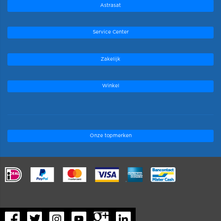
Astrasat
Service Center
Zakelijk
Winkel
Onze topmerken
.