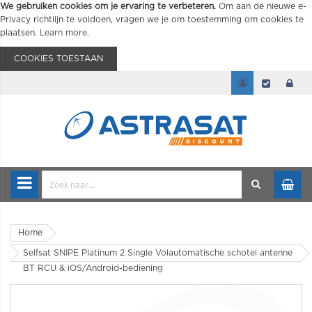
We gebruiken cookies om je ervaring te verbeteren.
Om aan de nieuwe e-
Privacy richtlijn te voldoen, vragen we je om toestemming om cookies te
plaatsen.
Learn more
.
COOKIES TOESTAAN
Home
Selfsat SNIPE Platinum 2 Single Volautomatische schotel antenne
BT RCU & iOS/Android-bediening