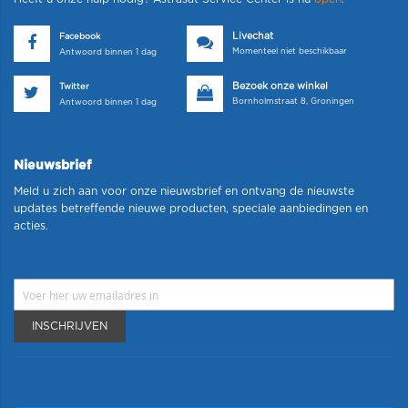
Livechat
Facebook
Momenteel niet beschikbaar
Antwoord binnen 1 dag
Bezoek onze winkel
Twitter
Bornholmstraat 8, Groningen
Antwoord binnen 1 dag
Nieuwsbrief
Meld u zich aan voor onze nieuwsbrief en ontvang de nieuwste
updates betreffende nieuwe producten, speciale aanbiedingen en
acties.
INSCHRIJVEN