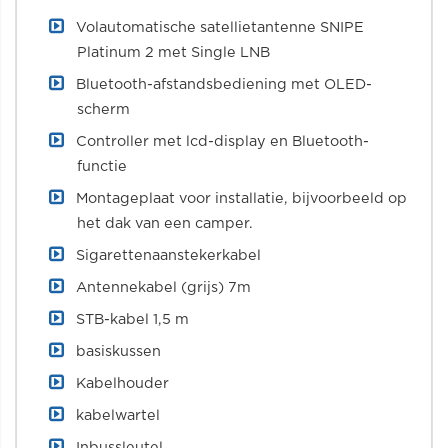
Volautomatische satellietantenne SNIPE
Platinum 2 met Single LNB
Bluetooth-afstandsbediening met OLED-
scherm
Controller met lcd-display en Bluetooth-
functie
Montageplaat voor installatie, bijvoorbeeld op
het dak van een camper.
Sigarettenaanstekerkabel
Antennekabel (grijs) 7m
STB-kabel 1,5 m
basiskussen
Kabelhouder
kabelwartel
Inbussleutel