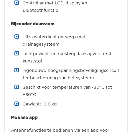
Controller met LCD-display en
Bluetoothfunctie
Bijzonder duurzaam
Ultra waterdicht ontwerp met
drainagesysteem
Lichtgewicht en roestvrij dankzij versterkt
kunststof
Ingebouwd hoogspanningsbeveiligingscircuit
ter bescherming van het systeem
Geschikt voor temperaturen van -30°C tot
+60°C
Gewicht: 10,6 kg
Mobiele app
Antennefuncties te bedienen via een app voor