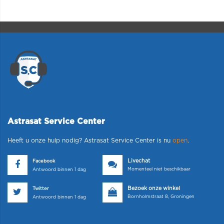
Astrasat Service Center
Heeft u onze hulp nodig? Astrasat Service Center is nu
open
.
Livechat
Facebook
Momenteel niet beschikbaar
Antwoord binnen 1 dag
Bezoek onze winkel
Twitter
Bornholmstraat 8, Groningen
Antwoord binnen 1 dag