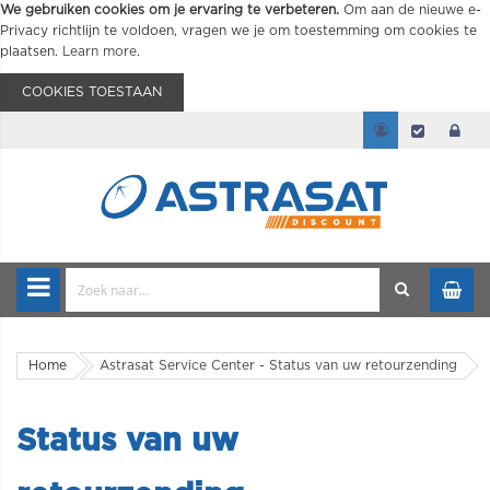
We gebruiken cookies om je ervaring te verbeteren.
Om aan de nieuwe e-
Privacy richtlijn te voldoen, vragen we je om toestemming om cookies te
plaatsen.
Learn more
.
COOKIES TOESTAAN
Home
Astrasat Service Center - Status van uw retourzending
Status van uw