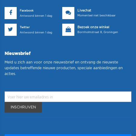
Livechat
Facebook
Momenteel niet beschikbaar
Antwoord binnen 1 dag
Bezoek onze winkel
Twitter
Bornholmstraat 8, Groningen
Antwoord binnen 1 dag
Nieuwsbrief
Meld u zich aan voor onze nieuwsbrief en ontvang de nieuwste
updates betreffende nieuwe producten, speciale aanbiedingen en
acties.
INSCHRIJVEN