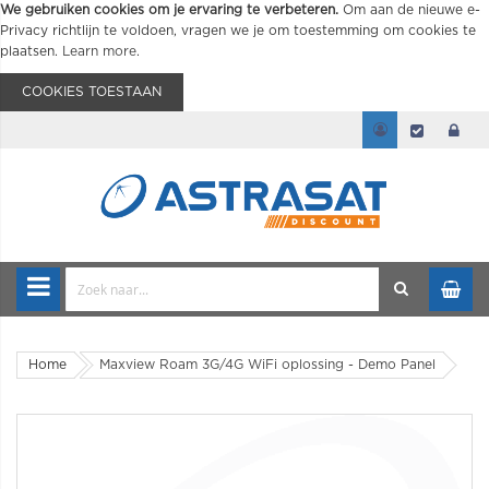
We gebruiken cookies om je ervaring te verbeteren.
Om aan de nieuwe e-
Privacy richtlijn te voldoen, vragen we je om toestemming om cookies te
plaatsen.
Learn more
.
COOKIES TOESTAAN
Home
Maxview Roam 3G/4G WiFi oplossing - Demo Panel