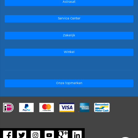
Astrasat
Service Center
Zakelijk
Winkel
Onze topmerken
.