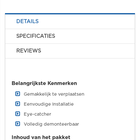
DETAILS
SPECIFICATIES
REVIEWS
Belangrijkste Kenmerken
Gemakkelijk te verplaatsen
Eenvoudige Installatie
Eye-catcher
Volledig demonteerbaar
Inhoud van het pakket