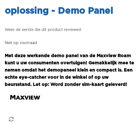
oplossing - Demo Panel
Wees de eerste die dit product reviewed
Niet op voorraad
Met deze werkende demo panel van de Maxview Roam
kunt u uw consumenten overtuigen! Gemakkelijk mee te
nemen omdat het demopaneel klein en compact is. Een
echte eye-catcher voor in de winkel of op uw
beursstand. Let op: Word zonder sim-kaart geleverd!