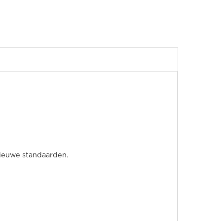
nieuwe standaarden.