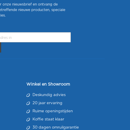
r onze nieuwsbrief en ontvang de
etreffende nieuwe producten, speciale
ies.
Winkel en Showroom
Deskundig advies
20 jaar ervaring
Ruime openingstijden
Koffie staat klaar
30 dagen omruilgarantie