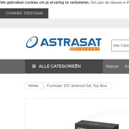
We gebruiken cookies om je ervaring te verbeteren.
Om aan de nieuwe e-Pr
COOKIES TOESTAAN
ALLE CATEGORIEËN
Nieuw
Ac
Home
Formuler Z10 Android Set Top Box