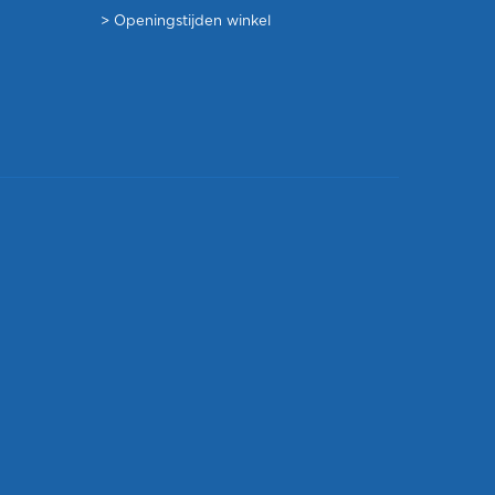
>
Openingstijden winkel