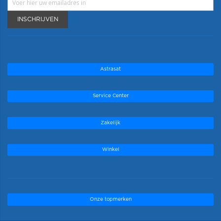
INSCHRIJVEN
Astrasat
Service Center
Zakelijk
Winkel
Onze topmerken