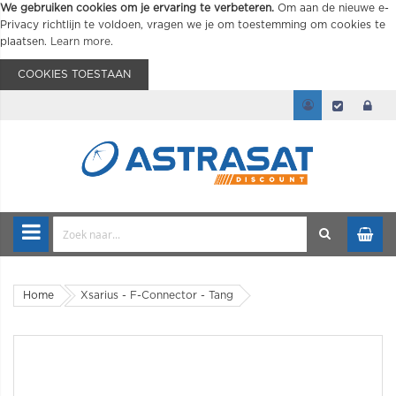
We gebruiken cookies om je ervaring te verbeteren.
Om aan de nieuwe e-
Privacy richtlijn te voldoen, vragen we je om toestemming om cookies te
plaatsen.
Learn more
.
COOKIES TOESTAAN
Home
Xsarius - F-Connector - Tang