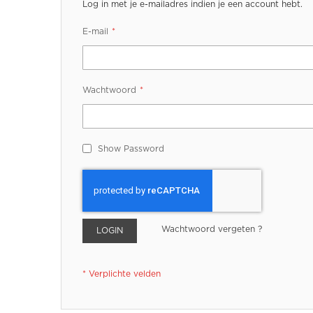
Log in met je e-mailadres indien je een account hebt.
E-mail
Wachtwoord
Show Password
Wachtwoord vergeten ?
LOGIN