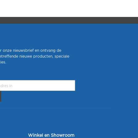
r onze nieuwsbrief en ontvang de
etreffende nieuwe producten, speciale
ies.
Winkel en Showroom