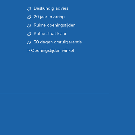
Deskundig advies
20 jaar ervaring
Ruime openingstijden
Koffie staat klaar
30 dagen omruilgarantie
>
Openingstijden winkel