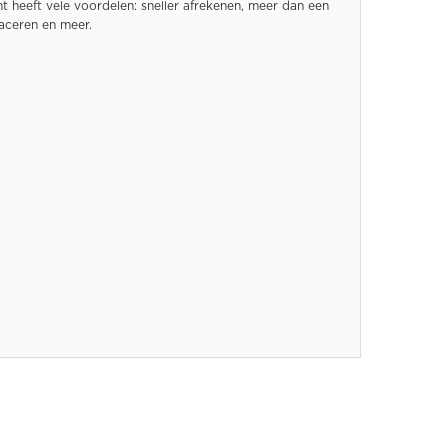
 heeft vele voordelen: sneller afrekenen, meer dan een
raceren en meer.