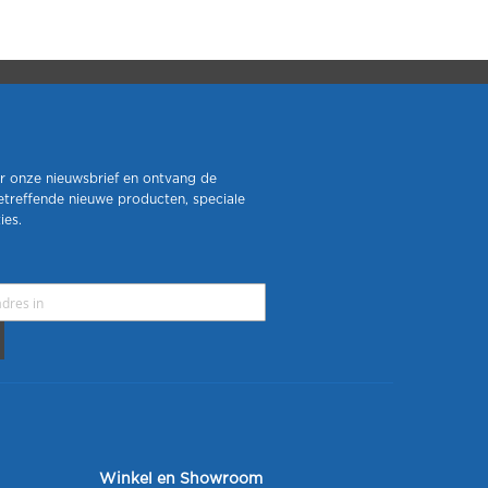
r onze nieuwsbrief en ontvang de
etreffende nieuwe producten, speciale
ies.
Winkel en Showroom