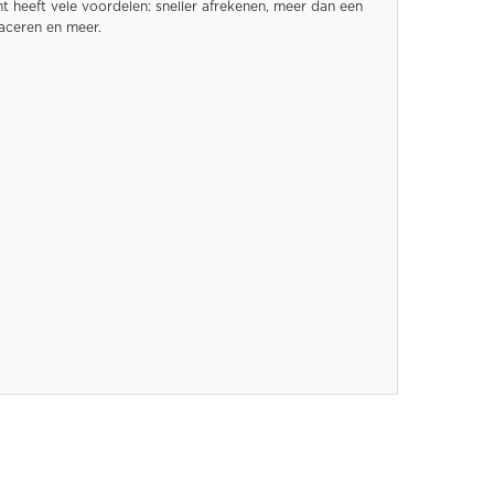
 heeft vele voordelen: sneller afrekenen, meer dan een
raceren en meer.