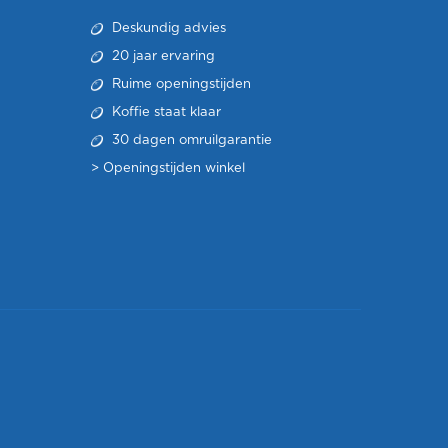
Deskundig advies
20 jaar ervaring
Ruime openingstijden
Koffie staat klaar
30 dagen omruilgarantie
>
Openingstijden winkel