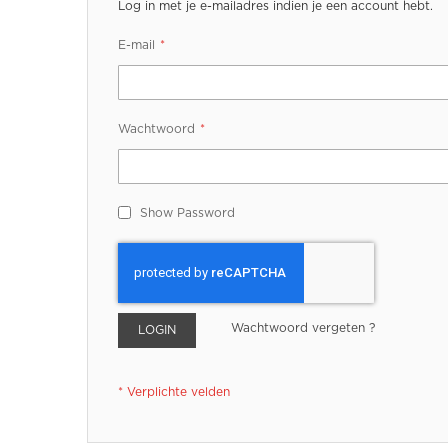
Log in met je e-mailadres indien je een account hebt.
E-mail
Wachtwoord
Show Password
Wachtwoord vergeten ?
LOGIN