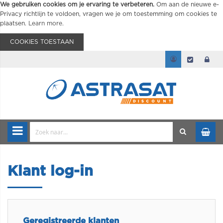
We gebruiken cookies om je ervaring te verbeteren.
Om aan de nieuwe e-
Privacy richtlijn te voldoen, vragen we je om toestemming om cookies te
plaatsen.
Learn more
.
COOKIES TOESTAAN
Klant log-in
Geregistreerde klanten