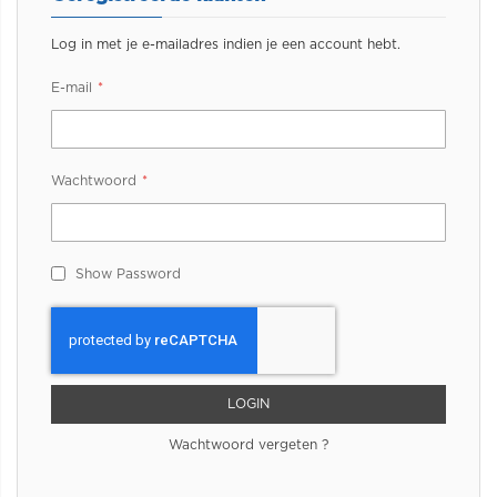
Log in met je e-mailadres indien je een account hebt.
E-mail
Wachtwoord
Show Password
LOGIN
Wachtwoord vergeten ?