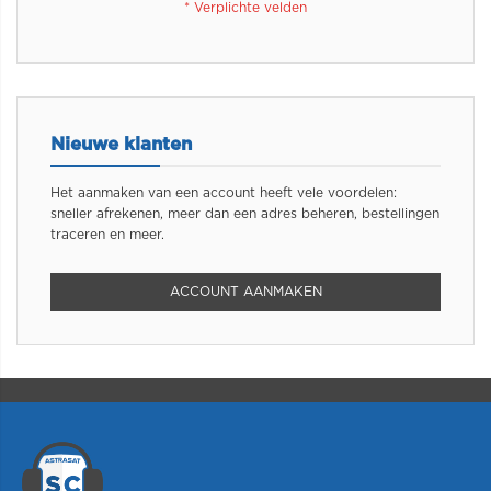
Nieuwe klanten
Het aanmaken van een account heeft vele voordelen:
sneller afrekenen, meer dan een adres beheren, bestellingen
traceren en meer.
ACCOUNT AANMAKEN