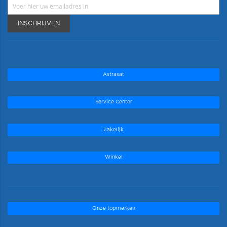
INSCHRIJVEN
Astrasat
Service Center
Zakelijk
Winkel
Onze topmerken