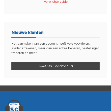
Nieuwe klanten
Het aanmaken van een account heeft vele voordelen:
sneller afrekenen, meer dan een adres beheren, bestellingen
traceren en meer.
ACCOUNT AANMAKEN