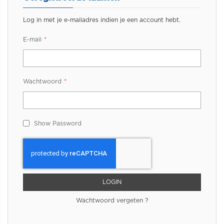
Log in met je e-mailadres indien je een account hebt.
E-mail
Wachtwoord
Show Password
LOGIN
Wachtwoord vergeten ?