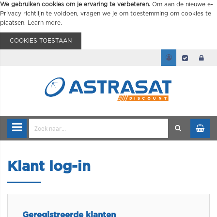
We gebruiken cookies om je ervaring te verbeteren.
Om aan de nieuwe e-
Privacy richtlijn te voldoen, vragen we je om toestemming om cookies te
plaatsen.
Learn more
.
COOKIES TOESTAAN
Klant log-in
Geregistreerde klanten