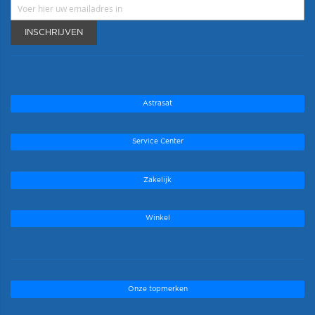
INSCHRIJVEN
Astrasat
Service Center
Zakelijk
Winkel
Onze topmerken