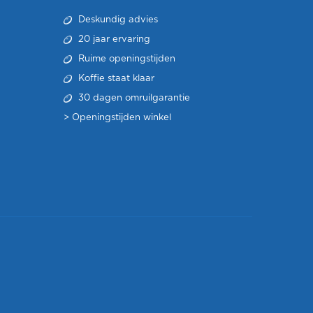
Deskundig advies
20 jaar ervaring
Ruime openingstijden
Koffie staat klaar
30 dagen omruilgarantie
>
Openingstijden winkel