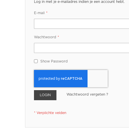
Log in met je e-mailadres indien je een account hebt.
E-mail
Wachtwoord
Show Password
Wachtwoord vergeten ?
LOGIN