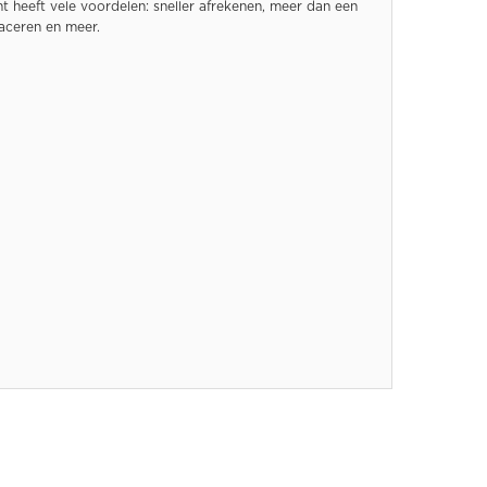
 heeft vele voordelen: sneller afrekenen, meer dan een
raceren en meer.