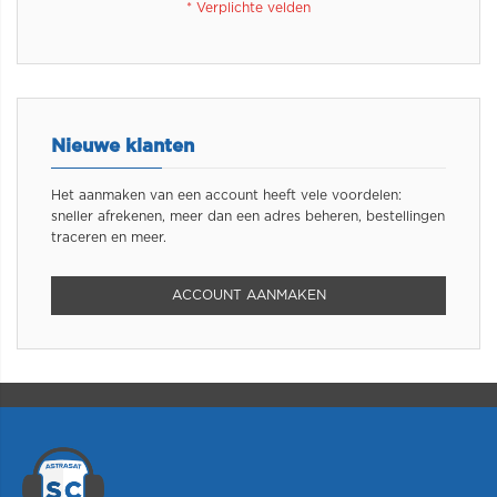
Nieuwe klanten
Het aanmaken van een account heeft vele voordelen:
sneller afrekenen, meer dan een adres beheren, bestellingen
traceren en meer.
ACCOUNT AANMAKEN