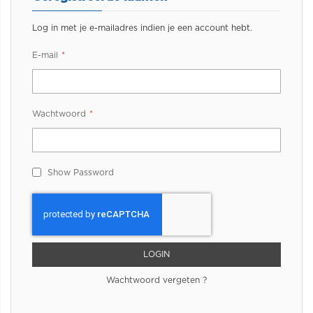
Log in met je e-mailadres indien je een account hebt.
E-mail
Wachtwoord
Show Password
LOGIN
Wachtwoord vergeten ?