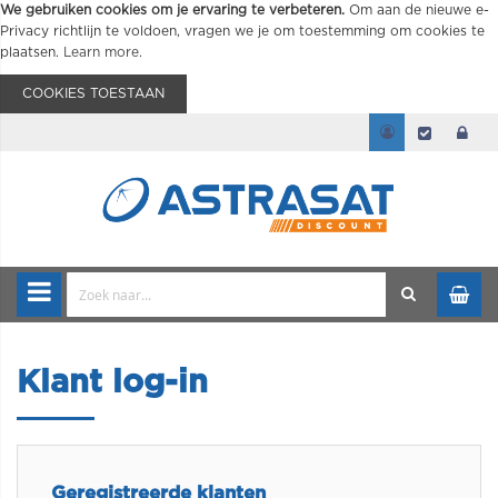
We gebruiken cookies om je ervaring te verbeteren.
Om aan de nieuwe e-
Privacy richtlijn te voldoen, vragen we je om toestemming om cookies te
plaatsen.
Learn more
.
COOKIES TOESTAAN
Klant log-in
Geregistreerde klanten