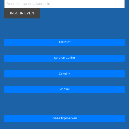
INSCHRIJVEN
Astrasat
Service Center
Zakelijk
Winkel
Onze topmerken