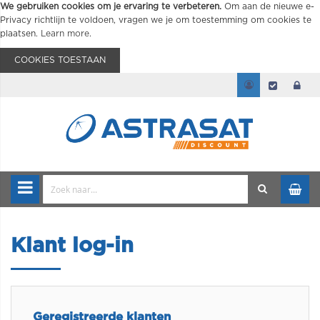
We gebruiken cookies om je ervaring te verbeteren.
Om aan de nieuwe e-
Privacy richtlijn te voldoen, vragen we je om toestemming om cookies te
plaatsen.
Learn more
.
COOKIES TOESTAAN
Klant log-in
Geregistreerde klanten