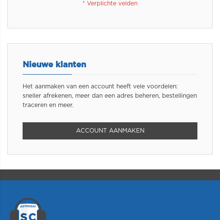
Nieuwe klanten
Het aanmaken van een account heeft vele voordelen:
sneller afrekenen, meer dan een adres beheren, bestellingen
traceren en meer.
ACCOUNT AANMAKEN