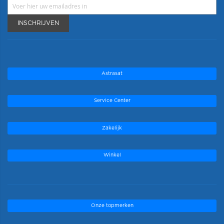
INSCHRIJVEN
Astrasat
Service Center
Zakelijk
Winkel
Onze topmerken