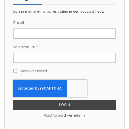
Log in met je e-mailadres indien je een account hebt.
E-mail
Wachtwoord
Show Password
LOGIN
Wachtwoord vergeten ?