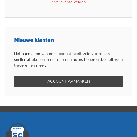
Nieuwe klanten
Het aanmaken van een account heeft vele voordelen:
sneller afrekenen, meer dan een adres beheren, bestellingen
traceren en meer.
ACCOUNT AANMAKEN