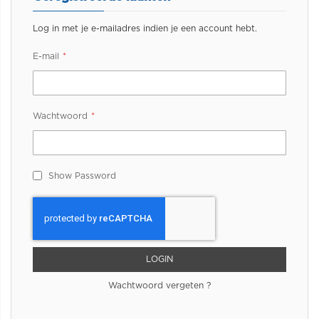
Log in met je e-mailadres indien je een account hebt.
E-mail
Wachtwoord
Show Password
LOGIN
Wachtwoord vergeten ?