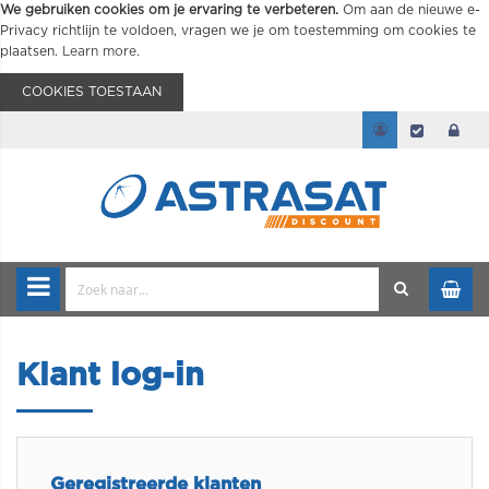
We gebruiken cookies om je ervaring te verbeteren.
Om aan de nieuwe e-
Privacy richtlijn te voldoen, vragen we je om toestemming om cookies te
plaatsen.
Learn more
.
COOKIES TOESTAAN
Klant log-in
Geregistreerde klanten