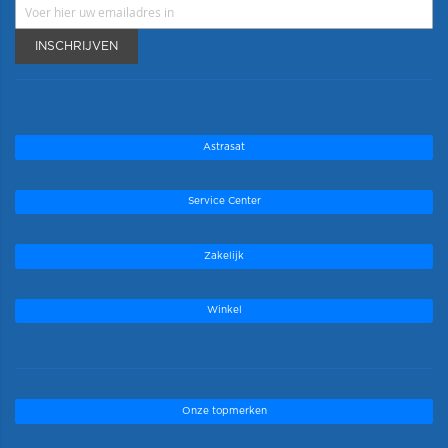
INSCHRIJVEN
Astrasat
Service Center
Zakelijk
Winkel
Onze topmerken