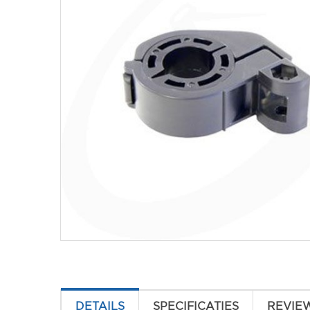
DETAILS
SPECIFICATIES
REVIE