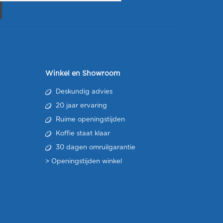
Winkel en Showroom
Deskundig advies
20 jaar ervaring
Ruime openingstijden
Koffie staat klaar
30 dagen omruilgarantie
>
Openingstijden winkel