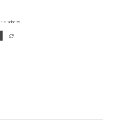
cus schotel