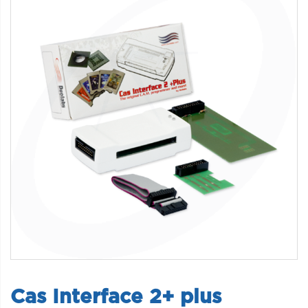
Cas Interface 2+ plus