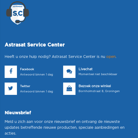
Astrasat Service Center
Heeft u onze hulp nodig? Astrasat Service Center is nu
open
.
Livechat
Facebook
Momenteel niet beschikbaar
Antwoord binnen 1 dag
Bezoek onze winkel
Twitter
Bornholmstraat 8, Groningen
Antwoord binnen 1 dag
Nieuwsbrief
Meld u zich aan voor onze nieuwsbrief en ontvang de nieuwste
updates betreffende nieuwe producten, speciale aanbiedingen en
acties.