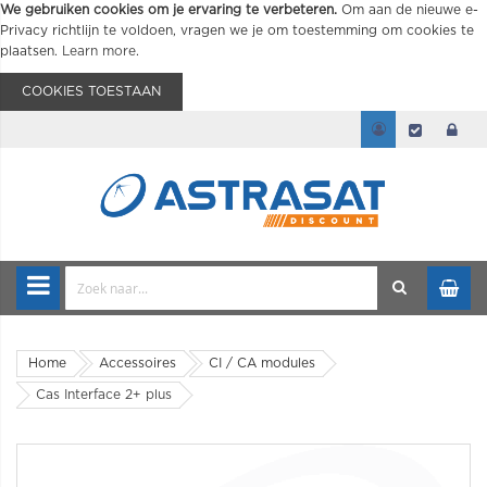
We gebruiken cookies om je ervaring te verbeteren.
Om aan de nieuwe e-
Privacy richtlijn te voldoen, vragen we je om toestemming om cookies te
plaatsen.
Learn more
.
COOKIES TOESTAAN
Home
Accessoires
CI / CA modules
Cas Interface 2+ plus