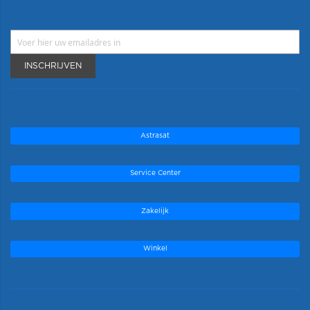
INSCHRIJVEN
Astrasat
Service Center
Zakelijk
Winkel