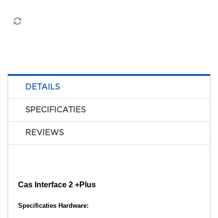
DETAILS
SPECIFICATIES
REVIEWS
Cas Interface 2 +Plus
Specificaties Hardware: