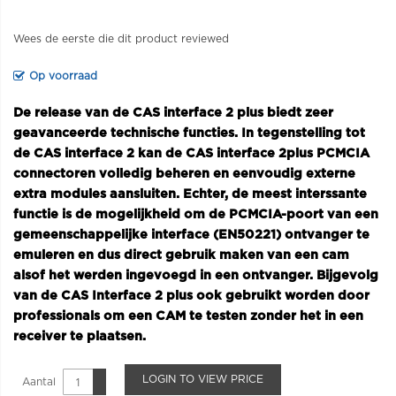
Wees de eerste die dit product reviewed
Op voorraad
De release van de CAS interface 2 plus biedt zeer
geavanceerde technische functies. In tegenstelling tot
de CAS interface 2 kan de CAS interface 2plus PCMCIA
connectoren volledig beheren en eenvoudig externe
extra modules aansluiten. Echter, de meest interssante
functie is de mogelijkheid om de PCMCIA-poort van een
gemeenschappelijke interface (EN50221) ontvanger te
emuleren en dus direct gebruik maken van een cam
alsof het werden ingevoegd in een ontvanger. Bijgevolg
van de CAS Interface 2 plus ook gebruikt worden door
professionals om een CAM te testen zonder het in een
receiver te plaatsen.
LOGIN TO VIEW PRICE
Aantal