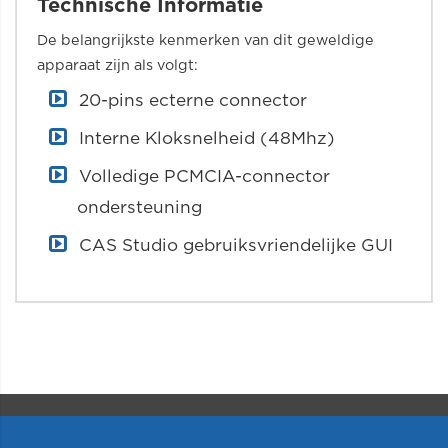
Technische Informatie
De belangrijkste kenmerken van dit geweldige
apparaat zijn als volgt:
20-pins ecterne connector
Interne Kloksnelheid (48Mhz)
Volledige PCMCIA-connector
ondersteuning
CAS Studio gebruiksvriendelijke GUI