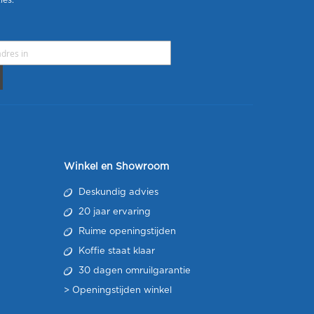
ies.
Winkel en Showroom
Deskundig advies
20 jaar ervaring
Ruime openingstijden
Koffie staat klaar
30 dagen omruilgarantie
>
Openingstijden winkel