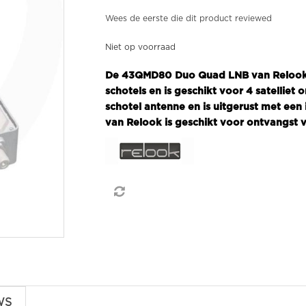
Wees de eerste die dit product reviewed
Niet op voorraad
De 43QMD80 Duo Quad LNB van Relook 
schotels en is geschikt voor 4 satellie
schotel antenne en is uitgerust met e
van Relook is geschikt voor ontvangst v
WS