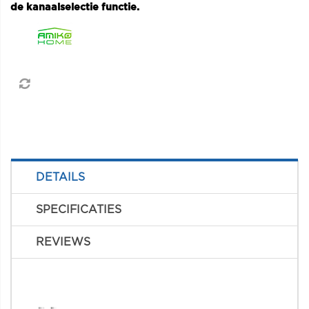
de kanaalselectie functie.
DETAILS
SPECIFICATIES
REVIEWS