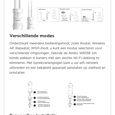
Verschillende modes
Ondersteunt meerdere bedieningsmodi, zoals Router, Wireless
AP, Repeater, WISP-modi, u kunt een modus selecteren voor
verschillende omgevingen. Gebruik de Amiko WR558 om
blinde plekken in kamers met een slechte Wi-Fi-dekking te
elimineren. Met bereikverlengingen kunt u uw wifi-netwerk
uitbreiden en een bekabeld apparaat aansluiten op snelheid en
prestaties.