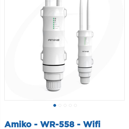
Amiko - WR-558 - Wifi