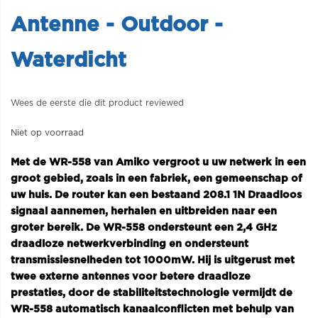
Antenne - Outdoor -
Waterdicht
Wees de eerste die dit product reviewed
Niet op voorraad
Met de WR-558 van Amiko vergroot u uw netwerk in een
groot gebied, zoals in een fabriek, een gemeenschap of
uw huis. De router kan een bestaand 208.1 1N Draadloos
signaal aannemen, herhalen en uitbreiden naar een
groter bereik. De WR-558 ondersteunt een 2,4 GHz
draadloze netwerkverbinding en ondersteunt
transmissiesnelheden tot 1000mW. Hij is uitgerust met
twee externe antennes voor betere draadloze
prestaties, door de stabiliteitstechnologie vermijdt de
WR-558 automatisch kanaalconflicten met behulp van