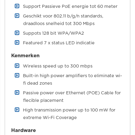
Support Passieve PoE energie tot 60 meter
Geschikt voor 802.11 b/g/n standards,
draadloos snelheid tot 300 Mbps
Suppots 128 bit WPA/WPA2
Featured 7 x status LED indicatie
Kenmerken
Wireless speed up to 300 mbps
Built-in high power amplifiers to eliminate wi-
fi dead zones
Passive power over Ethernet (POE) Cable for
flecible placement
High transmission power up to 100 mW for
extreme Wi-Fi Coverage
Hardware