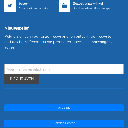
Bezoek onze winkel
Twitter
Bornholmstraat 8, Groningen
Antwoord binnen 1 dag
Nieuwsbrief
Meld u zich aan voor onze nieuwsbrief en ontvang de nieuwste
updates betreffende nieuwe producten, speciale aanbiedingen en
acties.
INSCHRIJVEN
Astrasat
Service Center