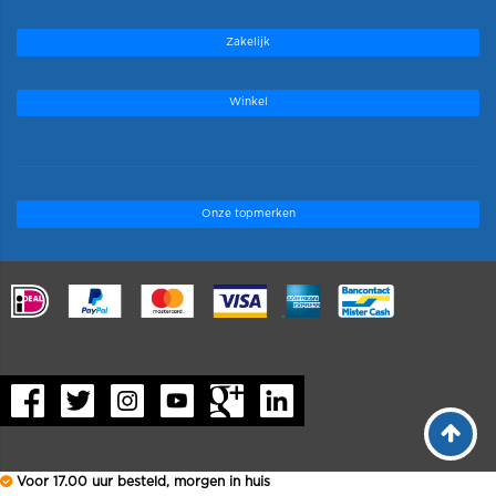
Zakelijk
Winkel
Onze topmerken
.
Voor 17.00 uur besteld, morgen in huis