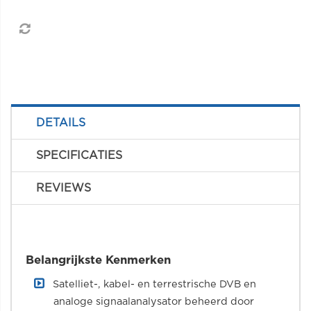
DETAILS
SPECIFICATIES
REVIEWS
Belangrijkste Kenmerken
Satelliet-, kabel- en terrestrische DVB en
analoge signaalanalysator beheerd door