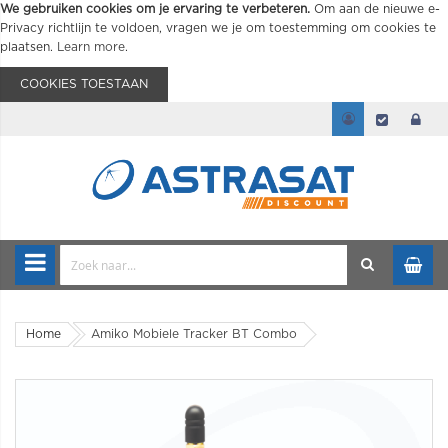
We gebruiken cookies om je ervaring te verbeteren.
Om aan de nieuwe e-
Privacy richtlijn te voldoen, vragen we je om toestemming om cookies te
plaatsen.
Learn more
.
COOKIES TOESTAAN
Home
Amiko Mobiele Tracker BT Combo