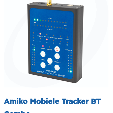
Amiko Mobiele Tracker BT