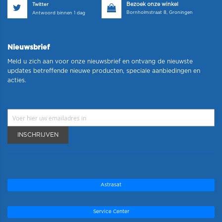
Bezoek onze winkel
Twitter
Bornholmstraat 8, Groningen
Antwoord binnen 1 dag
Nieuwsbrief
Meld u zich aan voor onze nieuwsbrief en ontvang de nieuwste
updates betreffende nieuwe producten, speciale aanbiedingen en
acties.
INSCHRIJVEN
Astrasat
Service Center