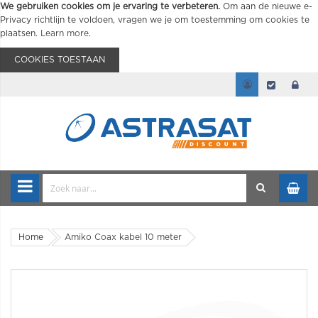
We gebruiken cookies om je ervaring te verbeteren.
Om aan de nieuwe e-
Privacy richtlijn te voldoen, vragen we je om toestemming om cookies te
plaatsen.
Learn more
.
COOKIES TOESTAAN
Home
Amiko Coax kabel 10 meter