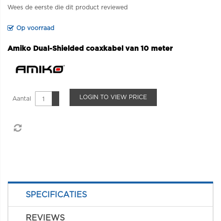
Wees de eerste die dit product reviewed
Op voorraad
Amiko Dual-Shielded coaxkabel van 10 meter
LOGIN TO VIEW PRICE
Aantal
SPECIFICATIES
REVIEWS