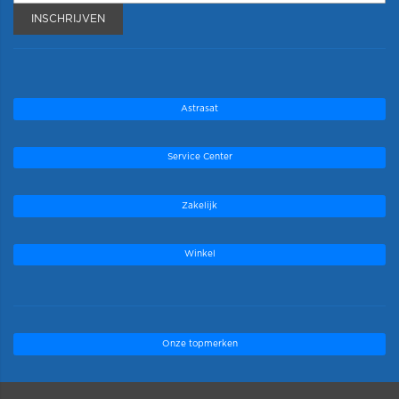
INSCHRIJVEN
Astrasat
Service Center
Zakelijk
Winkel
Onze topmerken