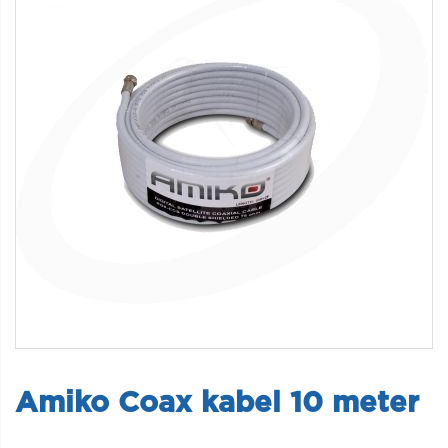
Amiko Coax kabel 10 meter