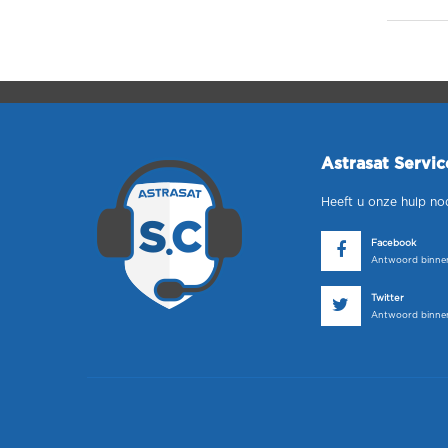
Astrasat Servi
Heeft u onze hulp no
Facebook
Antwoord binnen
Twitter
Antwoord binnen