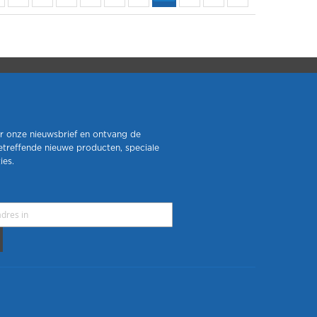
r onze nieuwsbrief en ontvang de
etreffende nieuwe producten, speciale
ies.