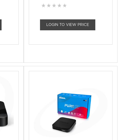
LOGIN TO VIEW PRICE